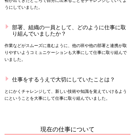
裕が出てきたところで自分に出来ることをチャレンジしていくよ
うにしていました。
部署、組織の一員として、どのように仕事に取
り組んでいましたか？
作業などがスムーズに進むように、他の班や他の部署と連携が取
りやすいようコミュニケーションも大事にして仕事に取り組んで
いました。
仕事をするうえで大切にしていたことは？
とにかくチャレンジして、新しい技術や知識を覚えていけるよう
にということを大事にして仕事に取り組んでいました。
現在の仕事について