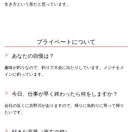
生き方という形だと思っています。
プライベートについて
あなたの自慢は？
趣味が釣りなので、釣りで大会に出たりしています。メジナをメ
インに釣っています。
今日、仕事が早く終わったら何をしますか？
会社の近くに吉野川がありますので、帰りに魚釣りに寄って帰り
たいです。
好きな言葉（座右の銘）