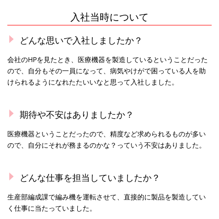
入社当時について
どんな思いで入社しましたか？
会社のHPを見たとき、医療機器を製造しているということだった
ので、自分もその一員になって、病気やけがで困っている人を助
けられるようになれたたいいなと思って入社しました。
期待や不安はありましたか？
医療機器ということだったので、精度など求められるものが多い
ので、自分にそれが務まるのかな？っていう不安はありました。
どんな仕事を担当していましたか？
生産部編成課で編み機を運転させて、直接的に製品を製造してい
く仕事に当たっていました。