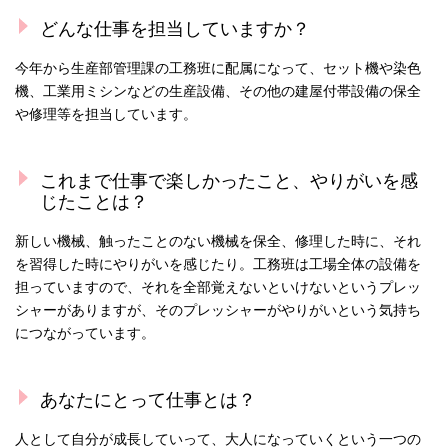
どんな仕事を担当していますか？
今年から生産部管理課の工務班に配属になって、セット機や染色
機、工業用ミシンなどの生産設備、その他の建屋付帯設備の保全
や修理等を担当しています。
これまで仕事で楽しかったこと、やりがいを感
じたことは？
新しい機械、触ったことのない機械を保全、修理した時に、それ
を習得した時にやりがいを感じたり。工務班は工場全体の設備を
担っていますので、それを全部覚えないといけないというプレッ
シャーがありますが、そのプレッシャーがやりがいという気持ち
につながっています。
あなたにとって仕事とは？
人として自分が成長していって、大人になっていくという一つの