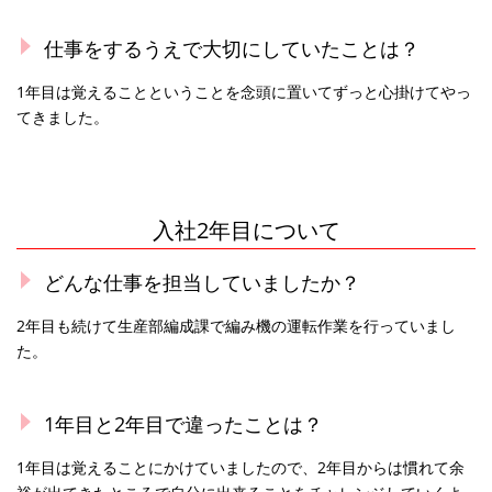
仕事をするうえで大切にしていたことは？
1年目は覚えることということを念頭に置いてずっと心掛けてやっ
てきました。
入社2年目について
どんな仕事を担当していましたか？
2年目も続けて生産部編成課で編み機の運転作業を行っていまし
た。
1年目と2年目で違ったことは？
1年目は覚えることにかけていましたので、2年目からは慣れて余