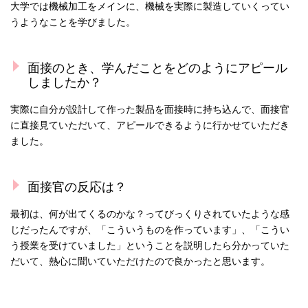
大学では機械加工をメインに、機械を実際に製造していくってい
うようなことを学びました。
面接のとき、学んだことをどのようにアピール
しましたか？
実際に自分が設計して作った製品を面接時に持ち込んで、面接官
に直接見ていただいて、アピールできるように行かせていただき
ました。
面接官の反応は？
最初は、何が出てくるのかな？ってびっくりされていたような感
じだったんですが、「こういうものを作っています」、「こうい
う授業を受けていました」ということを説明したら分かっていた
だいて、熱心に聞いていただけたので良かったと思います。