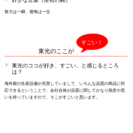
努力は一瞬、後悔は一生
すごい！
東光のここが
東光のココが好き、すごい、と感じるところ
は？
海外製の生産設備が充実していまして、いろんな品質の商品に対
応できるということで、会社自体が品質に関してかなり熱意や思
いを持っていますので、そこがすごいと思います。