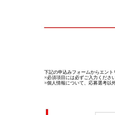
下記の申込みフォームからエント
※必須項目には必ずご入力くださ
※個人情報について、応募選考以