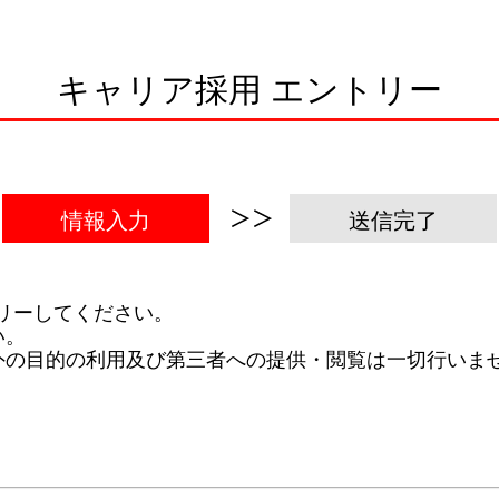
キャリア採用 エントリー
情報入力
送信完了
リーしてください。
い。
外の目的の利用及び第三者への提供・閲覧は一切行いま